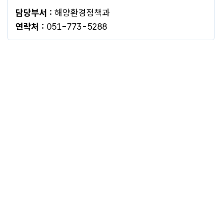
담당부서 :
해양환경정책과
연락처 :
051-773-5288