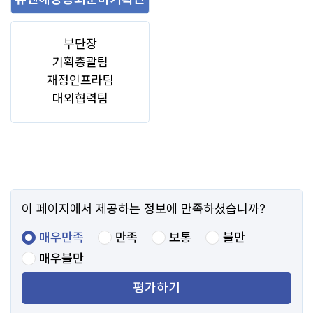
부단장
기획총괄팀
재정인프라팀
대외협력팀
이 페이지에서 제공하는 정보에 만족하셨습니까?
매우만족
만족
보통
불만
매우불만
평가하기