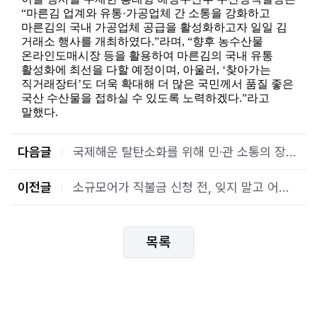
“마른김 업계와 유통·가공업체 간 소통을 강화하고
마른김의 국내 가공업체 공급을 활성화하고자 일일 김
거래소 행사를 개최하였다.”라며, “향후 농수산물
온라인도매시장 등을 활용하여 마른김의 국내 유통
활성화에 최선을 다할 예정이며, 아울러, ‘찾아가는
직거래장터’도 더욱 확대해 더 많은 국민께서 품질 좋은
국산 수산물을 접하실 수 있도록 노력하겠다.”라고
말했다.
다음글
국제해운 탈탄소화를 위해 민·관 소통의 장 마련한다
이전글
소규모어가 직불금 신청 전, 잊지 말고 어업경영체 등록하세요!
목록