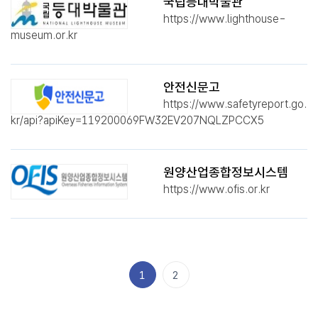
국립등대박물관
https://www.lighthouse-
museum.or.kr
안전신문고
https://www.safetyreport.go.
kr/api?apiKey=119200069FW32EV207NQLZPCCX5
원양산업종합정보시스템
https://www.ofis.or.kr
1
2