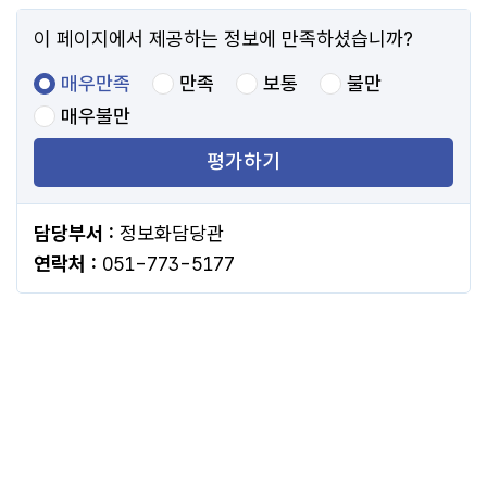
이 페이지에서 제공하는 정보에 만족하셨습니까?
매우만족
만족
보통
불만
매우불만
평가하기
담당부서 :
정보화담당관
연락처 :
051-773-5177