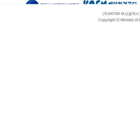
(우)48789 부산광역
Copyright ⓒ Ministry of 