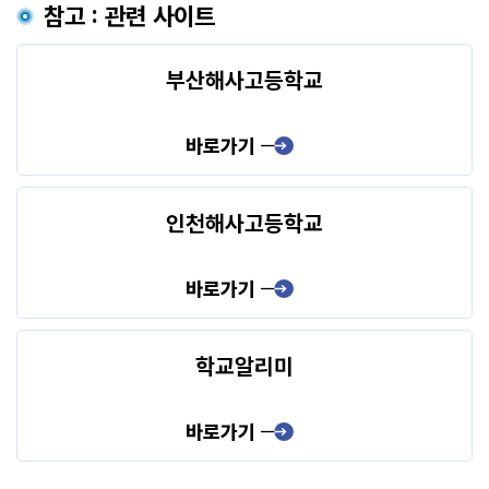
참고 : 관련 사이트
부산해사고등학교
바로가기
인천해사고등학교
바로가기
학교알리미
바로가기