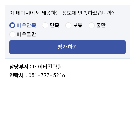
이 페이지에서 제공하는 정보에 만족하셨습니까?
매우만족
만족
보통
불만
매우불만
평가하기
담당부서 :
데이터전략팀
연락처 :
051-773-5216