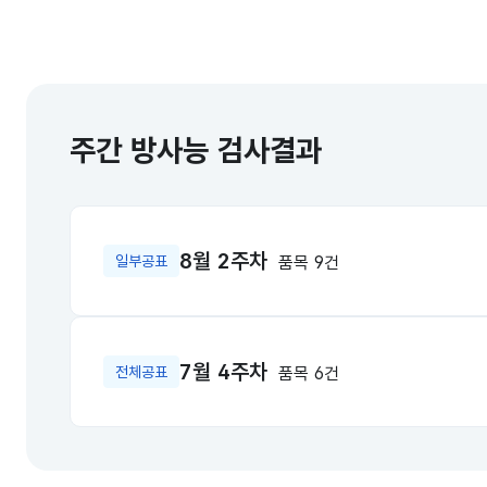
주간 방사능 검사결과
8월 2주차
품목 9건
일부공표
7월 4주차
품목 6건
전체공표