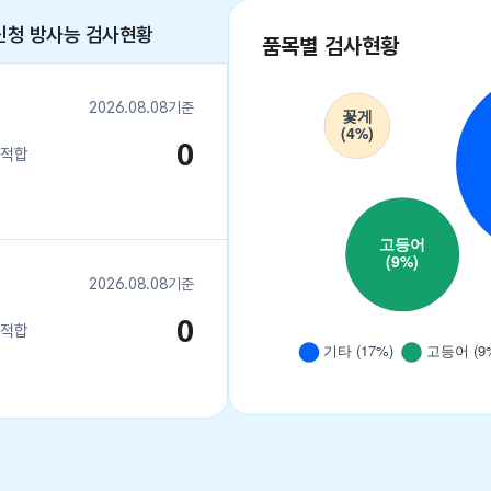
신청 방사능 검사현황
품목별 검사현황
2026.08.08기준
0
적합
2026.08.08기준
0
적합