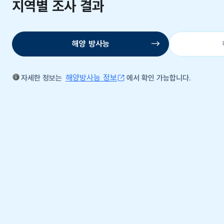
지역별 조사 결과
해양 방사능
해양방사능 정보
자세한 정보는
에서 확인 가능합니다.