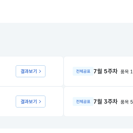
7월 5주차
결과보기
품목 
전체공표
7월 3주차
결과보기
품목 
전체공표