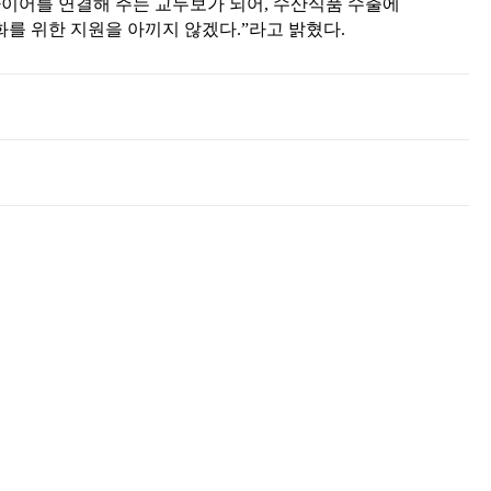
바이어를 연결해 주는 교두보가 되어, 수산식품 수출에
화를 위한 지원을 아끼지 않겠다.”라고 밝혔다.